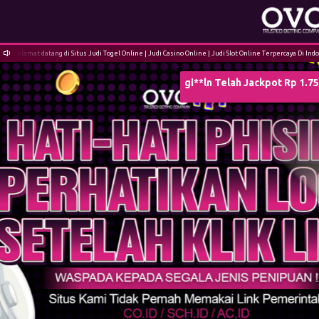
gi**ln Telah Jackpot Rp 1.7
Selamat datang di Situs Judi Togel Online | Judi Casino Online | Judi Slot Online Terpercaya Di Ind