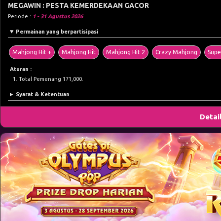
MEGAWIN : PESTA KEMERDEKAAN GACOR
Periode :
1 - 31 Agustus 2026
Permainan yang berpartisipasi
Mahjong Hit +
Mahjong Hit
Mahjong Hit 2
Crazy Mahjong
Supe
Aturan :
Total Pemenang 171,000.
Syarat & Ketentuan
Detai