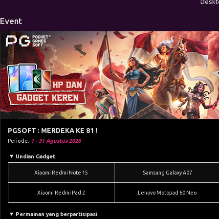
Deskt
Event
PGSOFT : MERDEKA KE 81 !
Periode:
1 - 31 Agustus 2026
Undian Gadget
Xiaomi Redmi Note 15
Samsung Galaxy A07
Xiaomi Redmi Pad 2
Lenovo Motopad 60 Neo
Permainan yang berpartisipasi