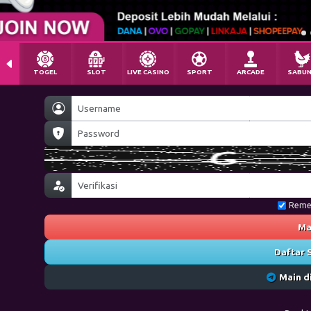
TOGEL
SLOT
LIVE CASINO
SPORT
ARCADE
SABU
Reme
Ma
Daftar 
Main d